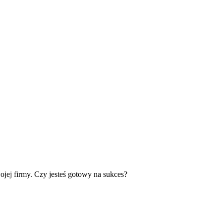
jej firmy. Czy jesteś gotowy na sukces?