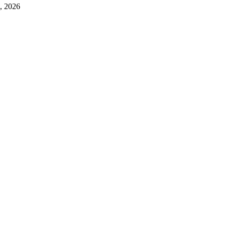
a, 2026