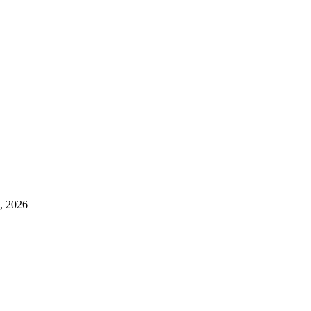
a, 2026